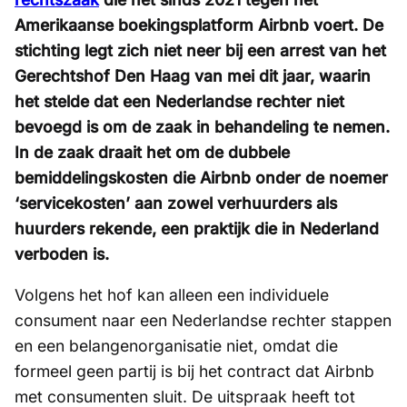
Amerikaanse boekingsplatform Airbnb voert. De
stichting legt zich niet neer bij een arrest van het
Gerechtshof Den Haag van mei dit jaar, waarin
het stelde dat een Nederlandse rechter niet
bevoegd is om de zaak in behandeling te nemen.
In de zaak draait het om de dubbele
bemiddelingskosten die Airbnb onder de noemer
‘servicekosten’ aan zowel verhuurders als
huurders rekende, een praktijk die in Nederland
verboden is.
Volgens het hof kan alleen een individuele
consument naar een Nederlandse rechter stappen
en een belangenorganisatie niet, omdat die
formeel geen partij is bij het contract dat Airbnb
met consumenten sluit. De uitspraak heeft tot