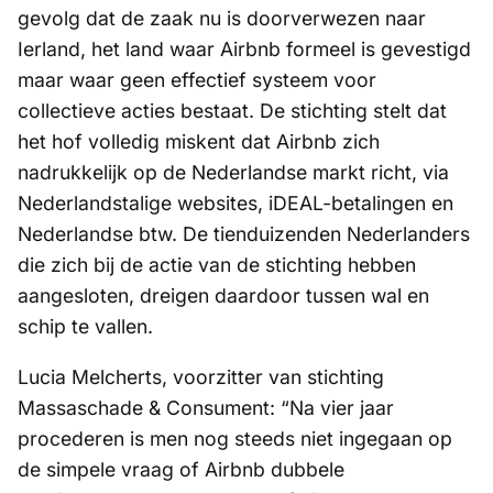
gevolg dat de zaak nu is doorverwezen naar
Ierland, het land waar Airbnb formeel is gevestigd
maar waar geen effectief systeem voor
collectieve acties bestaat. De stichting stelt dat
het hof volledig miskent dat Airbnb zich
nadrukkelijk op de Nederlandse markt richt, via
Nederlandstalige websites, iDEAL-betalingen en
Nederlandse btw. De tienduizenden Nederlanders
die zich bij de actie van de stichting hebben
aangesloten, dreigen daardoor tussen wal en
schip te vallen.
Lucia Melcherts, voorzitter van stichting
Massaschade & Consument: “Na vier jaar
procederen is men nog steeds niet ingegaan op
de simpele vraag of Airbnb dubbele