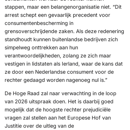
stappen, maar een belangenorganisatie niet. “Dit
arrest schept een gevaarlijk precedent voor
consumentenbescherming in
grensoverschrijdende zaken. Als deze redenering
standhoudt kunnen buitenlandse bedrijven zich
simpelweg onttrekken aan hun
verantwoordelijkheden, zolang ze zich maar
vestigen in lidstaten als Ierland, waar de kans dat
ze door een Nederlandse consument voor de
rechter gedaagd worden nagenoeg nul is.”
De Hoge Raad zal naar verwachting in de loop
van 2026 uitspraak doen. Het is daarbij goed
mogelijk dat de hoogste rechter prejudiciële
vragen zal stellen aan het Europese Hof van
Justitie over de uitleg van de