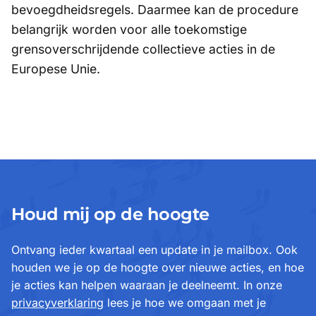
bevoegdheidsregels. Daarmee kan de procedure
belangrijk worden voor alle toekomstige
grensoverschrijdende collectieve acties in de
Europese Unie.
Houd mij op de hoogte
Ontvang ieder kwartaal een update in je mailbox. Ook
houden we je op de hoogte over nieuwe acties, en hoe
je acties kan helpen waaraan je deelneemt. In onze
privacyverklaring
lees je hoe we omgaan met je