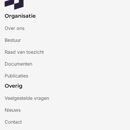
Organisatie
Over ons
Bestuur
Raad van toezicht
Documenten
Publicaties
Overig
Veelgestelde vragen
Nieuws
Contact