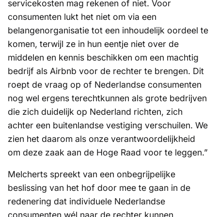
servicekosten mag rekenen of niet. Voor
consumenten lukt het niet om via een
belangenorganisatie tot een inhoudelijk oordeel te
komen, terwijl ze in hun eentje niet over de
middelen en kennis beschikken om een machtig
bedrijf als Airbnb voor de rechter te brengen. Dit
roept de vraag op of Nederlandse consumenten
nog wel ergens terechtkunnen als grote bedrijven
die zich duidelijk op Nederland richten, zich
achter een buitenlandse vestiging verschuilen. We
zien het daarom als onze verantwoordelijkheid
om deze zaak aan de Hoge Raad voor te leggen.”
Melcherts spreekt van een onbegrijpelijke
beslissing van het hof door mee te gaan in de
redenering dat individuele Nederlandse
consumenten wél naar de rechter kunnen