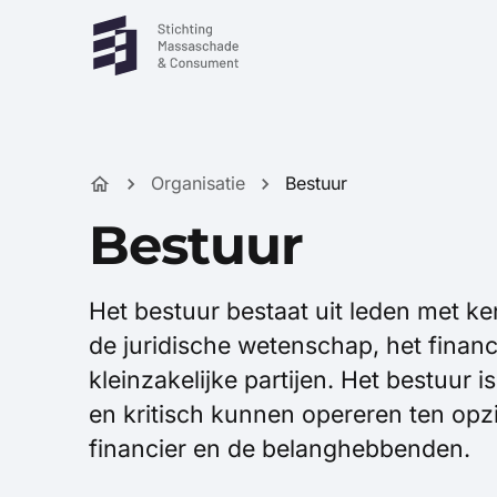
Organisatie
Bestuur
Bestuur
Het bestuur bestaat uit leden met k
de juridische wetenschap, het financ
kleinzakelijke partijen. Het bestuur
en kritisch kunnen opereren ten opzi
financier en de belanghebbenden.