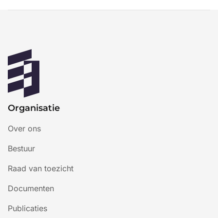
Organisatie
Over ons
Bestuur
Raad van toezicht
Documenten
Publicaties