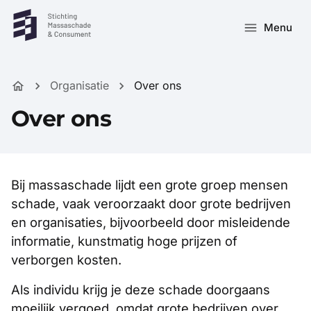
Menu
Organisatie
Over ons
Over ons
Bij massaschade lijdt een grote groep mensen
schade, vaak veroorzaakt door grote bedrijven
en organisaties, bijvoorbeeld door misleidende
informatie, kunstmatig hoge prijzen of
verborgen kosten.
Als individu krijg je deze schade doorgaans
moeilijk vergoed, omdat grote bedrijven over