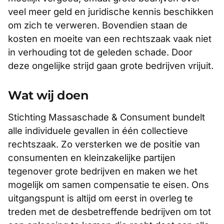
veel meer geld en juridische kennis beschikken
om zich te verweren. Bovendien staan de
kosten en moeite van een rechtszaak vaak niet
in verhouding tot de geleden schade. Door
deze ongelijke strijd gaan grote bedrijven vrijuit.
Wat wij doen
Stichting Massaschade & Consument bundelt
alle individuele gevallen in één collectieve
rechtszaak. Zo versterken we de positie van
consumenten en kleinzakelijke partijen
tegenover grote bedrijven en maken we het
mogelijk om samen compensatie te eisen. Ons
uitgangspunt is altijd om eerst in overleg te
treden met de desbetreffende bedrijven om tot