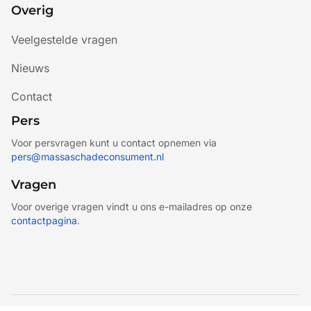
Overig
Veelgestelde vragen
Nieuws
Contact
Pers
Voor persvragen kunt u contact opnemen via
pers@massaschadeconsument.nl
Vragen
Voor overige vragen vindt u ons e-mailadres op onze
contactpagina
.