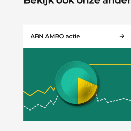
ABN AMRO actie