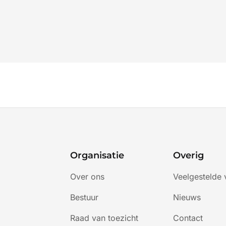
Organisatie
Overig
Over ons
Veelgestelde 
Bestuur
Nieuws
Raad van toezicht
Contact