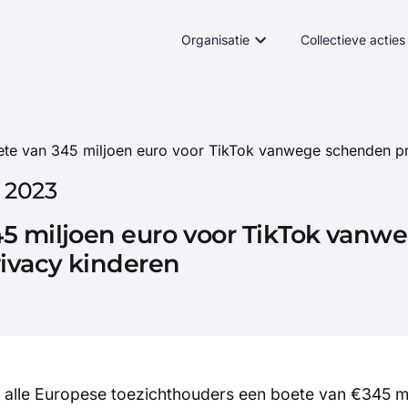
Organisatie
Collectieve acties
ete van 345 miljoen euro voor TikTok vanwege schenden pr
 2023
5 miljoen euro voor TikTok vanw
ivacy kinderen
 alle Europese toezichthouders een boete van €345 m