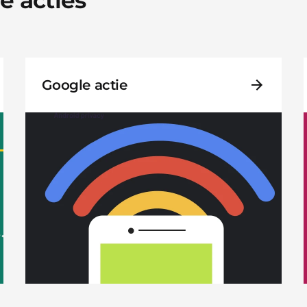
Google actie