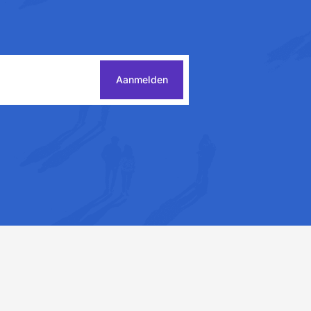
Aanmelden