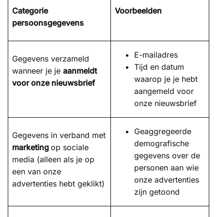
Categorie
Voorbeelden
persoonsgegevens
E-mailadres
Gegevens verzameld
Tijd en datum
wanneer je je
aanmeldt
waarop je je hebt
voor onze nieuwsbrief
aangemeld voor
onze nieuwsbrief
Geaggregeerde
Gegevens in verband met
demografische
marketing
op sociale
gegevens over de
media (alleen als je op
personen aan wie
een van onze
onze advertenties
advertenties hebt geklikt)
zijn getoond