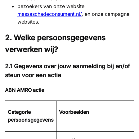
bezoekers van onze website
massaschadeconsument.nl/
, en onze campagne
websites.
2. Welke persoonsgegevens
verwerken wij?
2.1 Gegevens over jouw aanmelding bij en/of
steun voor een actie
ABN AMRO actie
Categorie
Voorbeelden
persoonsgegevens