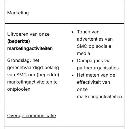
Marketing
Tonen van
Uitvoeren van onze
advertenties van
(beperkte)
SMC op sociale
marketingactiviteiten
media
Grondslag: het
Campagnes via
gerechtvaardigd belang
partnerorganisaties
van SMC om (beperkte)
Het meten van de
marketingactiviteiten te
effectiviteit van
ontplooien
onze
marketingactiviteiten
Overige communicatie