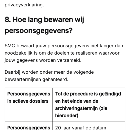
privacyverklaring.
8. Hoe lang bewaren wij
persoonsgegevens?
SMC bewaart jouw persoonsgegevens niet langer dan
noodzakelijk is om de doelen te realiseren waarvoor
jouw gegevens worden verzameld.
Daarbij worden onder meer de volgende
bewaartermijnen gehanteerd:
Persoonsgegevens
Tot de procedure is geëindigd
in actieve dossiers
en het einde van de
archiveringstermijn (zie
hieronder)
Persoonsgegevens
20 jaar vanaf de datum