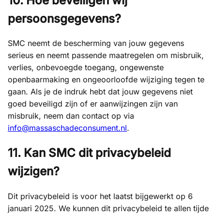
10. Hoe beveiligen wij
persoonsgegevens?
SMC neemt de bescherming van jouw gegevens
serieus en neemt passende maatregelen om misbruik,
verlies, onbevoegde toegang, ongewenste
openbaarmaking en ongeoorloofde wijziging tegen te
gaan. Als je de indruk hebt dat jouw gegevens niet
goed beveiligd zijn of er aanwijzingen zijn van
misbruik, neem dan contact op via
info@massaschadeconsument.nl
.
11. Kan SMC dit privacybeleid
wijzigen?
Dit privacybeleid is voor het laatst bijgewerkt op 6
januari 2025. We kunnen dit privacybeleid te allen tijde