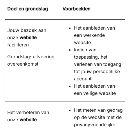
Doel en grondslag
Voorbeelden
Het aanbieden van
Jouw bezoek aan
een werkende
onze
website
website
faciliteren
Indien van
Grondslag: uitvoering
toepassing, het
overeenkomst
verlenen van toegang
tot jouw persoonlijke
account
Het aanbieden van
een veilige website
Het meten van gedrag
Het verbeteren van
op de website met de
onze
website
privacyvriendelijke