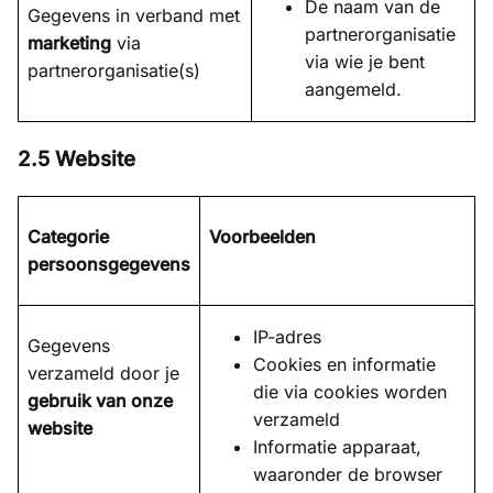
De naam van de
Gegevens in verband met
partnerorganisatie
marketing
via
via wie je bent
partnerorganisatie(s)
aangemeld.
2.5 Website
Categorie
Voorbeelden
persoonsgegevens
IP-adres
Gegevens
Cookies en informatie
verzameld door je
die via cookies worden
gebruik van onze
verzameld
website
Informatie apparaat,
waaronder de browser