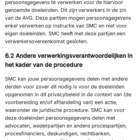
persoonsgegevens te verwerken voor de hiervoor
genoemde doeleinden. Dit zijn verwerkers in de zin
van de AVG. Deze partijen mogen persoonsgegevens
enkel verwerken op instructie van SMC en niet voor
eigen doeleinden. SMC heeft met deze partijen een
verwerkersovereenkomst gesloten.
6.2 Andere verwerkingsverantwoordelijken in
het kader van de procedure
SMC kan jouw persoonsgegevens delen met andere
derden voor zover dit nodig is voor de doeleinden
opgenomen in dit privacybeleid in de context van (de
voorbereiding en/of afhandeling van) een actie,
waaronder de juridische procedure. SMC kan voor
deze doeleinden persoonsgegevens delen met
advocaten, wederpartijen en andere procespartijen,
procesfinanciers, deskundigen, rechtbanken,