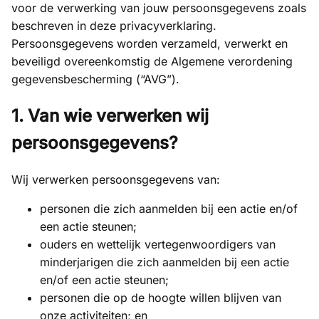
voor de verwerking van jouw persoonsgegevens zoals
beschreven in deze privacyverklaring.
Persoonsgegevens worden verzameld, verwerkt en
beveiligd overeenkomstig de Algemene verordening
gegevensbescherming (“AVG”).
1. Van wie verwerken wij
persoonsgegevens?
Wij verwerken persoonsgegevens van:
personen die zich aanmelden bij een actie en/of
een actie steunen;
ouders en wettelijk vertegenwoordigers van
minderjarigen die zich aanmelden bij een actie
en/of een actie steunen;
personen die op de hoogte willen blijven van
onze activiteiten; en