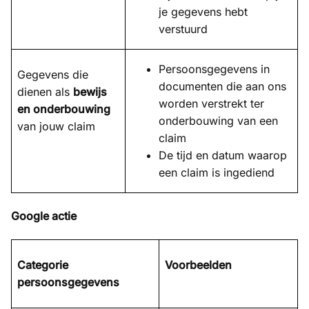
je gegevens hebt
verstuurd
Persoonsgegevens in
Gegevens die
documenten die aan ons
dienen als
bewijs
worden verstrekt ter
en onderbouwing
onderbouwing van een
van jouw claim
claim
De tijd en datum waarop
een claim is ingediend
Google actie
Categorie
Voorbeelden
persoonsgegevens