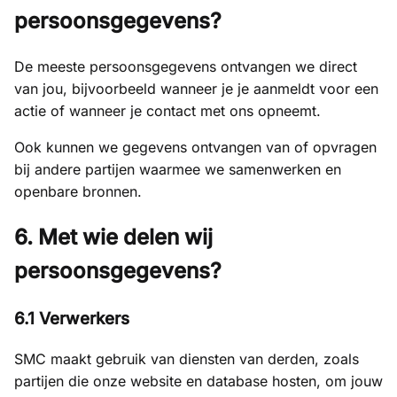
persoonsgegevens?
De meeste persoonsgegevens ontvangen we direct
van jou, bijvoorbeeld wanneer je je aanmeldt voor een
actie of wanneer je contact met ons opneemt.
Ook kunnen we gegevens ontvangen van of opvragen
bij andere partijen waarmee we samenwerken en
openbare bronnen.
6. Met wie delen wij
persoonsgegevens?
6.1 Verwerkers
SMC maakt gebruik van diensten van derden, zoals
partijen die onze website en database hosten, om jouw