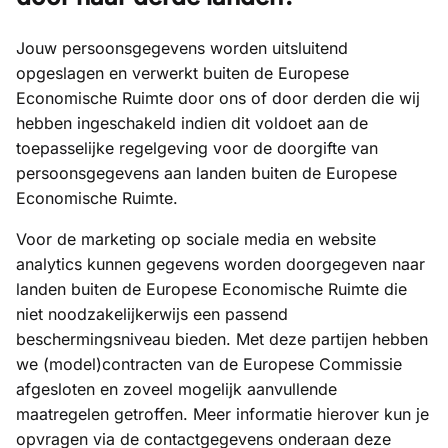
Jouw persoonsgegevens worden uitsluitend
opgeslagen en verwerkt buiten de Europese
Economische Ruimte door ons of door derden die wij
hebben ingeschakeld indien dit voldoet aan de
toepasselijke regelgeving voor de doorgifte van
persoonsgegevens aan landen buiten de Europese
Economische Ruimte.
Voor de marketing op sociale media en website
analytics kunnen gegevens worden doorgegeven naar
landen buiten de Europese Economische Ruimte die
niet noodzakelijkerwijs een passend
beschermingsniveau bieden. Met deze partijen hebben
we (model)contracten van de Europese Commissie
afgesloten en zoveel mogelijk aanvullende
maatregelen getroffen. Meer informatie hierover kun je
opvragen via de contactgegevens onderaan deze