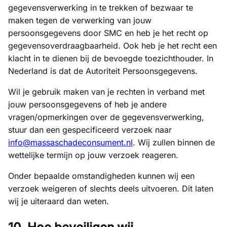
gegevensverwerking in te trekken of bezwaar te
maken tegen de verwerking van jouw
persoonsgegevens door SMC en heb je het recht op
gegevensoverdraagbaarheid. Ook heb je het recht een
klacht in te dienen bij de bevoegde toezichthouder. In
Nederland is dat de Autoriteit Persoonsgegevens.
Wil je gebruik maken van je rechten in verband met
jouw persoonsgegevens of heb je andere
vragen/opmerkingen over de gegevensverwerking,
stuur dan een gespecificeerd verzoek naar
info@massaschadeconsument.nl
. Wij zullen binnen de
wettelijke termijn op jouw verzoek reageren.
Onder bepaalde omstandigheden kunnen wij een
verzoek weigeren of slechts deels uitvoeren. Dit laten
wij je uiteraard dan weten.