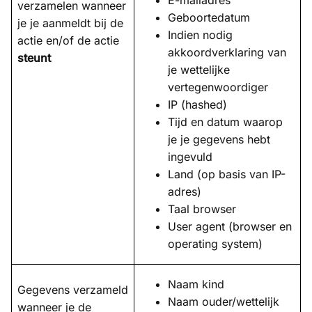
verzamelen wanneer
Geboortedatum
je je aanmeldt bij de
Indien nodig
actie en/of de actie
akkoordverklaring van
steunt
je wettelijke
vertegenwoordiger
IP (hashed)
Tijd en datum waarop
je je gegevens hebt
ingevuld
Land (op basis van IP-
adres)
Taal browser
User agent (browser en
operating system)
Naam kind
Gegevens verzameld
Naam ouder/wettelijk
wanneer je de