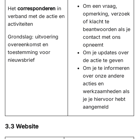
Om een vraag,
Het
corresponderen
in
opmerking, verzoek
verband met de actie en
of klacht te
activiteiten
beantwoorden als je
Grondslag: uitvoering
contact met ons
overeenkomst en
opneemt
toestemming voor
Om je updates over
nieuwsbrief
de actie te geven
Om je te informeren
over onze andere
acties en
werkzaamheden als
je je hiervoor hebt
aangemeld
3.3 Website