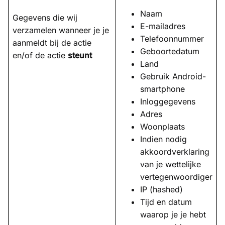
Naam
Gegevens die wij
E-mailadres
verzamelen wanneer je je
Telefoonnummer
aanmeldt bij de actie
Geboortedatum
en/of de actie
steunt
Land
Gebruik Android-
smartphone
Inloggegevens
Adres
Woonplaats
Indien nodig
akkoordverklaring
van je wettelijke
vertegenwoordiger
IP (hashed)
Tijd en datum
waarop je je hebt