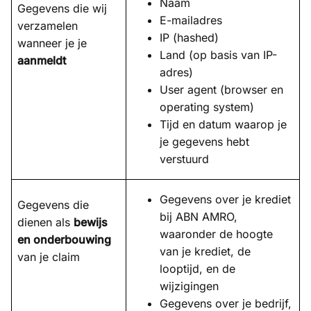
Naam
Gegevens die wij
E-mailadres
verzamelen
IP (hashed)
wanneer je je
Land (op basis van IP-
aanmeldt
adres)
User agent (browser en
operating system)
Tijd en datum waarop je
je gegevens hebt
verstuurd
Gegevens over je krediet
Gegevens die
bij ABN AMRO,
dienen als
bewijs
waaronder de hoogte
en onderbouwing
van je krediet, de
van je claim
looptijd, en de
wijzigingen
Gegevens over je bedrijf,