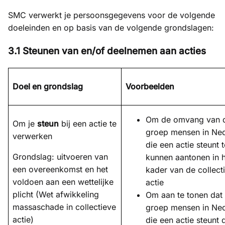
SMC verwerkt je persoonsgegevens voor de volgende
doeleinden en op basis van de volgende grondslagen:
3.1 Steunen van en/of deelnemen aan acties
Doel en grondslag
Voorbeelden
Om de omvang van 
Om je
steun
bij een actie te
groep mensen in Ne
verwerken
die een actie steunt t
Grondslag: uitvoeren van
kunnen aantonen in 
een overeenkomst en het
kader van de collect
voldoen aan een wettelijke
actie
plicht (Wet afwikkeling
Om aan te tonen dat
massaschade in collectieve
groep mensen in Ne
actie)
die een actie steunt 