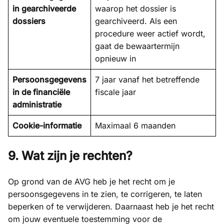
in gearchiveerde
waarop het dossier is
dossiers
gearchiveerd. Als een
procedure weer actief wordt,
gaat de bewaartermijn
opnieuw in
Persoonsgegevens
7 jaar vanaf het betreffende
in de financiële
fiscale jaar
administratie
Cookie-informatie
Maximaal 6 maanden
9. Wat zijn je rechten?
Op grond van de AVG heb je het recht om je
persoonsgegevens in te zien, te corrigeren, te laten
beperken of te verwijderen. Daarnaast heb je het recht
om jouw eventuele toestemming voor de