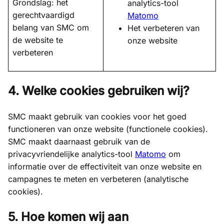
Grondslag: het
analytics-tool
gerechtvaardigd
Matomo
belang van SMC om
Het verbeteren van
de website te
onze website
verbeteren
4. Welke cookies gebruiken wij?
SMC maakt gebruik van cookies voor het goed
functioneren van onze website (functionele cookies).
SMC maakt daarnaast gebruik van de
privacyvriendelijke analytics-tool
Matomo
om
informatie over de effectiviteit van onze website en
campagnes te meten en verbeteren (analytische
cookies).
5. Hoe komen wij aan