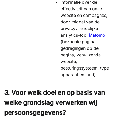
Informatie over de
effectiviteit van onze
website en campagnes,
door middel van de
privacyvriendelijke
analytics-tool
Matomo
(bezochte pagina,
gedragingen op de
pagina, verwijzende
website,
besturingssysteem, type
apparaat en land)
3. Voor welk doel en op basis van
welke grondslag verwerken wij
persoonsgegevens?