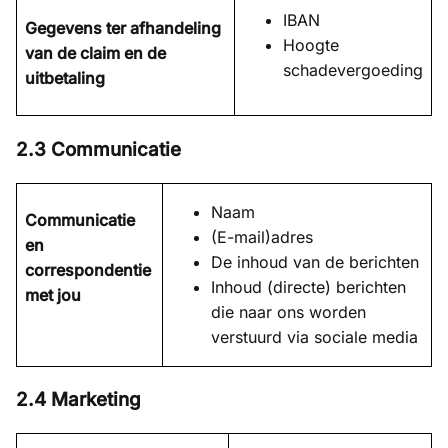
IBAN
Gegevens ter afhandeling
Hoogte
van de claim en de
schadevergoeding
uitbetaling
2.3 Communicatie
Naam
Communicatie
(E-mail)adres
en
De inhoud van de berichten
correspondentie
Inhoud (directe) berichten
met jou
die naar ons worden
verstuurd via sociale media
2.4 Marketing