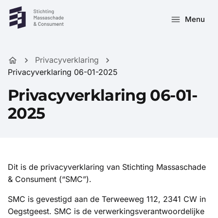
Menu
Privacyverklaring
Privacyverklaring 06-01-2025
Privacyverklaring 06-01-
2025
Dit is de privacyverklaring van Stichting Massaschade
& Consument (“SMC”).
SMC is gevestigd aan de Terweeweg 112, 2341 CW in
Oegstgeest. SMC is de verwerkingsverantwoordelijke