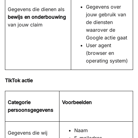
Gegevens over
Gegevens die dienen als
jouw gebruik van
bewijs
en onderbouwing
de diensten
van jouw claim
waarover de
Google actie gaat
User agent
(browser en
operating system)
TikTok actie
Categorie
Voorbeelden
persoonsgegevens
Naam
Gegevens die wij
E-mailadres