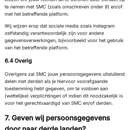
te nemen met SMC (zoals omschreven onder 9) en/of
met het betreffende platform.
Wij wijzen erop dat sociale media zoals Instagram
zelfstandig verantwoordelijk zijn voor andere
gegevensverwerkingen, bijvoorbeeld voor het gebruik
van het betreffende platform.
6.4 Overig
Overigens zal SMC jouw persoonsgegevens uitsluitend
delen met derden als je hiervoor voorafgaande
toestemming hebt gegeven, om te voldoen aan
(wettelijke) verplichtingen of indien dit noodzakelijk is
voor het gerechtvaardigd van SMC en/of derden.
7. Geven wij persoonsgegevens
door naar derde landen?