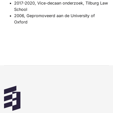
2017-2020, Vice-decaan onderzoek, Tilburg Law
School
2006, Gepromoveerd aan de University of
Oxford