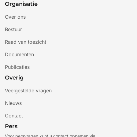
Organisatie
Over ons
Bestuur
Raad van toezicht
Documenten
Publicaties
Overig
Veelgestelde vragen
Nieuws
Contact
Pers
Voor persvragen kunt u contact opnemen via