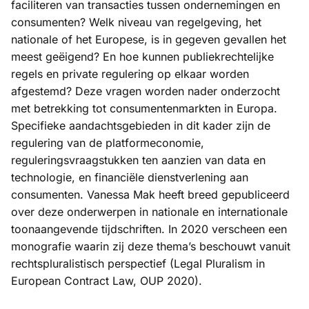
faciliteren van transacties tussen ondernemingen en
consumenten? Welk niveau van regelgeving, het
nationale of het Europese, is in gegeven gevallen het
meest geëigend? En hoe kunnen publiekrechtelijke
regels en private regulering op elkaar worden
afgestemd? Deze vragen worden nader onderzocht
met betrekking tot consumentenmarkten in Europa.
Specifieke aandachtsgebieden in dit kader zijn de
regulering van de platformeconomie,
reguleringsvraagstukken ten aanzien van data en
technologie, en financiële dienstverlening aan
consumenten. Vanessa Mak heeft breed gepubliceerd
over deze onderwerpen in nationale en internationale
toonaangevende tijdschriften. In 2020 verscheen een
monografie waarin zij deze thema’s beschouwt vanuit
rechtspluralistisch perspectief (Legal Pluralism in
European Contract Law, OUP 2020).