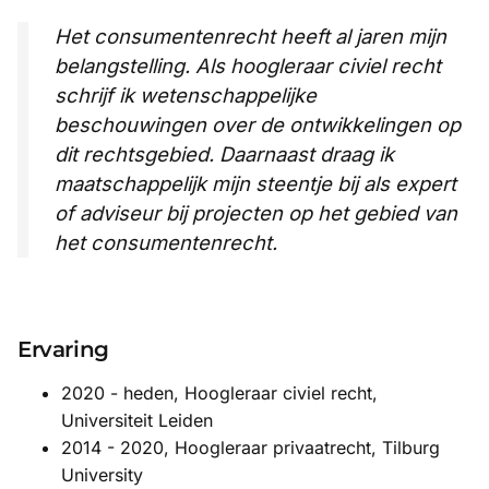
Het consumentenrecht heeft al jaren mijn
belangstelling. Als hoogleraar civiel recht
schrijf ik wetenschappelijke
beschouwingen over de ontwikkelingen op
dit rechtsgebied. Daarnaast draag ik
maatschappelijk mijn steentje bij als expert
of adviseur bij projecten op het gebied van
het consumentenrecht.
Ervaring
2020 - heden, Hoogleraar civiel recht,
Universiteit Leiden
2014 - 2020, Hoogleraar privaatrecht, Tilburg
University