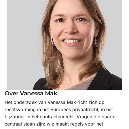
Over
Vanessa Mak
Het onderzoek van Vanessa Mak richt zich op
rechtsvorming in het Europees privaatrecht, in het
bijzonder in het contractenrecht. Vragen die daarbij
centraal staan zijn: wie maakt regels voor het