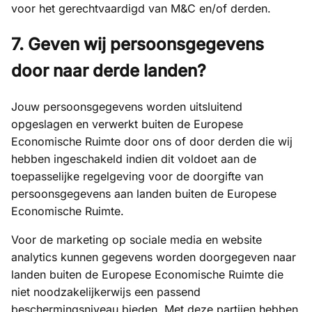
voor het gerechtvaardigd van M&C en/of derden.
7. Geven wij persoonsgegevens
door naar derde landen?
Jouw persoonsgegevens worden uitsluitend
opgeslagen en verwerkt buiten de Europese
Economische Ruimte door ons of door derden die wij
hebben ingeschakeld indien dit voldoet aan de
toepasselijke regelgeving voor de doorgifte van
persoonsgegevens aan landen buiten de Europese
Economische Ruimte.
Voor de marketing op sociale media en website
analytics kunnen gegevens worden doorgegeven naar
landen buiten de Europese Economische Ruimte die
niet noodzakelijkerwijs een passend
beschermingsniveau bieden. Met deze partijen hebben