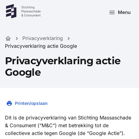
Menu
Privacyverklaring
Privacyverklaring actie Google
Privacyverklaring actie
Google
Printen/opslaan
Dit is de privacyverklaring van Stichting Massaschade
& Consument (“M&C”) met betrekking tot de
collectieve actie tegen Google (de “Google Actie”).