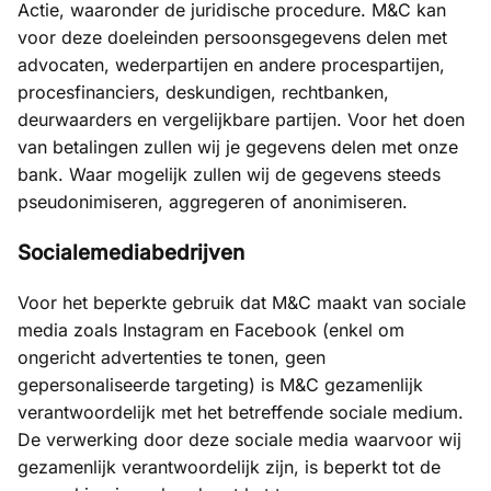
Actie, waaronder de juridische procedure. M&C kan
voor deze doeleinden persoonsgegevens delen met
advocaten, wederpartijen en andere procespartijen,
procesfinanciers, deskundigen, rechtbanken,
deurwaarders en vergelijkbare partijen. Voor het doen
van betalingen zullen wij je gegevens delen met onze
bank. Waar mogelijk zullen wij de gegevens steeds
pseudonimiseren, aggregeren of anonimiseren.
Socialemediabedrijven
Voor het beperkte gebruik dat M&C maakt van sociale
media zoals Instagram en Facebook (enkel om
ongericht advertenties te tonen, geen
gepersonaliseerde targeting) is M&C gezamenlijk
verantwoordelijk met het betreffende sociale medium.
De verwerking door deze sociale media waarvoor wij
gezamenlijk verantwoordelijk zijn, is beperkt tot de