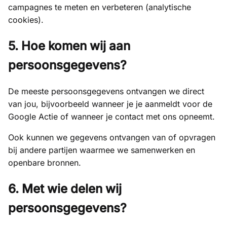
campagnes te meten en verbeteren (analytische
cookies).
5. Hoe komen wij aan
persoonsgegevens?
De meeste persoonsgegevens ontvangen we direct
van jou, bijvoorbeeld wanneer je je aanmeldt voor de
Google Actie of wanneer je contact met ons opneemt.
Ook kunnen we gegevens ontvangen van of opvragen
bij andere partijen waarmee we samenwerken en
openbare bronnen.
6. Met wie delen wij
persoonsgegevens?