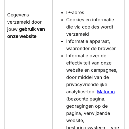
IP-adres
Gegevens
Cookies en informatie
verzameld door
die via cookies wordt
jouw
gebruik van
verzameld
onze website
Informatie apparaat,
waaronder de browser
Informatie over de
effectiviteit van onze
website en campagnes,
door middel van de
privacyvriendelijke
analytics-tool
Matomo
(bezochte pagina,
gedragingen op de
pagina, verwijzende
website,
besturingssysteem, type