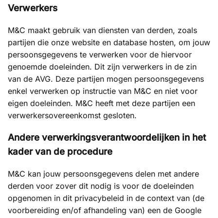
Verwerkers
M&C maakt gebruik van diensten van derden, zoals
partijen die onze website en database hosten, om jouw
persoonsgegevens te verwerken voor de hiervoor
genoemde doeleinden. Dit zijn verwerkers in de zin
van de AVG. Deze partijen mogen persoonsgegevens
enkel verwerken op instructie van M&C en niet voor
eigen doeleinden. M&C heeft met deze partijen een
verwerkersovereenkomst gesloten.
Andere verwerkingsverantwoordelijken in het
kader van de procedure
M&C kan jouw persoonsgegevens delen met andere
derden voor zover dit nodig is voor de doeleinden
opgenomen in dit privacybeleid in de context van (de
voorbereiding en/of afhandeling van) een de Google