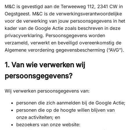
M&C is gevestigd aan de Terweeweg 112, 2341 CW in
Oegstgeest. M&C is de verwerkingsverantwoordelijke
voor de verwerking van jouw persoonsgegevens in het
kader van de Google Actie zoals beschreven in deze
privacyverklaring. Persoonsgegevens worden
verzameld, verwerkt en beveiligd overeenkomstig de
Algemene verordening gegevensbescherming (“AVG”).
1. Van wie verwerken wij
persoonsgegevens?
Wij verwerken persoonsgegevens van:
personen die zich aanmelden bij de Google Actie;
personen die op de hoogte willen blijven van
onze activiteiten; en
bezoekers van onze website: