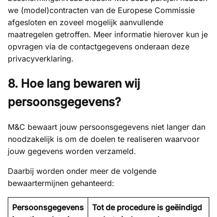
we (model)contracten van de Europese Commissie
afgesloten en zoveel mogelijk aanvullende
maatregelen getroffen. Meer informatie hierover kun je
opvragen via de contactgegevens onderaan deze
privacyverklaring.
8. Hoe lang bewaren wij
persoonsgegevens?
M&C bewaart jouw persoonsgegevens niet langer dan
noodzakelijk is om de doelen te realiseren waarvoor
jouw gegevens worden verzameld.
Daarbij worden onder meer de volgende
bewaartermijnen gehanteerd:
Persoonsgegevens
Tot de procedure is geëindigd