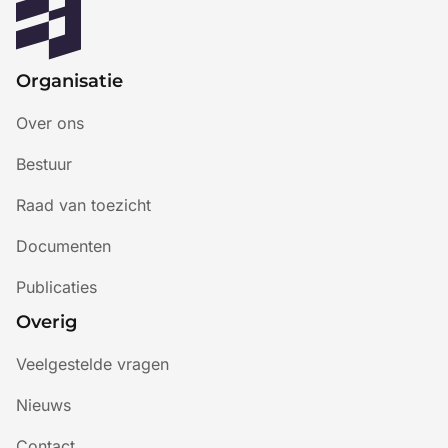
Organisatie
Over ons
Bestuur
Raad van toezicht
Documenten
Publicaties
Overig
Veelgestelde vragen
Nieuws
Contact