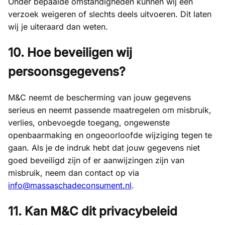
Onder bepaalde omstandigheden kunnen wij een
verzoek weigeren of slechts deels uitvoeren. Dit laten
wij je uiteraard dan weten.
10. Hoe beveiligen wij
persoonsgegevens?
M&C neemt de bescherming van jouw gegevens
serieus en neemt passende maatregelen om misbruik,
verlies, onbevoegde toegang, ongewenste
openbaarmaking en ongeoorloofde wijziging tegen te
gaan. Als je de indruk hebt dat jouw gegevens niet
goed beveiligd zijn of er aanwijzingen zijn van
misbruik, neem dan contact op via
info@massaschadeconsument.nl
.
11. Kan M&C dit privacybeleid