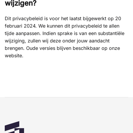
wijzigen?
Dit privacybeleid is voor het laatst bijgewerkt op 20
februari 2024. We kunnen dit privacybeleid te allen
tijde aanpassen. Indien sprake is van een substantiële
wijziging, zullen wij deze onder jouw aandacht
brengen. Oude versies blijven beschikbaar op onze
website.