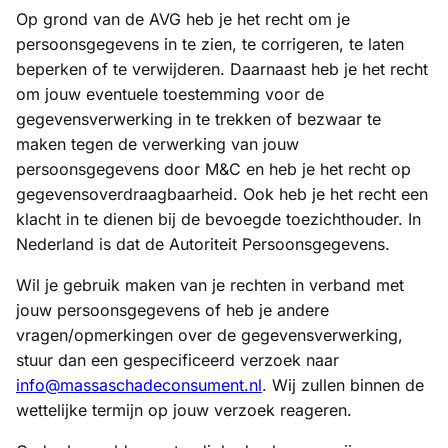
Op grond van de AVG heb je het recht om je
persoonsgegevens in te zien, te corrigeren, te laten
beperken of te verwijderen. Daarnaast heb je het recht
om jouw eventuele toestemming voor de
gegevensverwerking in te trekken of bezwaar te
maken tegen de verwerking van jouw
persoonsgegevens door M&C en heb je het recht op
gegevensoverdraagbaarheid. Ook heb je het recht een
klacht in te dienen bij de bevoegde toezichthouder. In
Nederland is dat de Autoriteit Persoonsgegevens.
Wil je gebruik maken van je rechten in verband met
jouw persoonsgegevens of heb je andere
vragen/opmerkingen over de gegevensverwerking,
stuur dan een gespecificeerd verzoek naar
info@massaschadeconsument.nl
. Wij zullen binnen de
wettelijke termijn op jouw verzoek reageren.