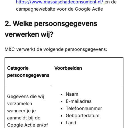
https://www.massaschadeconsument.nl/
en de
campagnewebsite voor de Google Actie
2. Welke persoonsgegevens
verwerken wij?
M&C verwerkt de volgende persoonsgegevens:
Categorie
Voorbeelden
persoonsgegevens
Naam
Gegevens die wij
E-mailadres
verzamelen
Telefoonnummer
wanneer je je
Geboortedatum
aanmeldt bij de
Land
Google Actie en/of