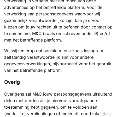
verwerking in verband met het tonen van onze
advertenties op het betreffende platform. Voor de
verwerking van persoonsgegevens waarvoor wij
gezamenlijk verantwoordelijke zijn, kan je ervoor
kiezen om jouw rechten uit te oefenen door contact op
te nemen met M&C (zoals omschreven onder 9) en/of
met het betreffende platform.
Wij wijzen erop dat sociale media zoals Instagram
zelfstandig verantwoordelijk zijn voor andere
gegevensverwerkingen, bijvoorbeeld voor het gebruik
van het betreffende platform.
Overig
Overigens zal M&C jouw persoonsgegevens uitsluitend
delen met derden als je hiervoor voorafgaande
toestemming hebt gegeven, om te voldoen aan
(wettelijke) verplichtingen of indien dit noodzakelijk is