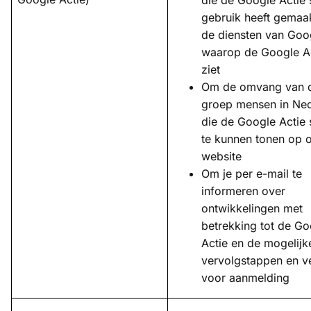
gebruik heeft gemaa
de diensten van Goo
waarop de Google A
ziet
Om de omvang van 
groep mensen in Ne
die de Google Actie 
te kunnen tonen op 
website
Om je per e-mail te
informeren over
ontwikkelingen met
betrekking tot de Go
Actie en de mogelijk
vervolgstappen en ve
voor aanmelding