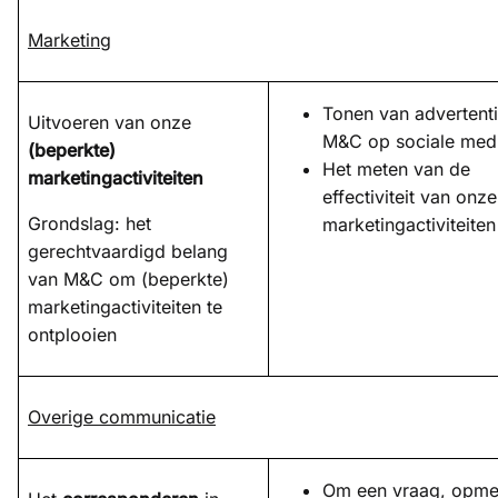
Marketing
Tonen van advertent
Uitvoeren van onze
M&C op sociale med
(beperkte)
Het meten van de
marketingactiviteiten
effectiviteit van onze
Grondslag: het
marketingactiviteiten
gerechtvaardigd belang
van M&C om (beperkte)
marketingactiviteiten te
ontplooien
Overige communicatie
Om een vraag, opme